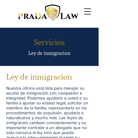
Servicios
Ley de inmigracion
Ley de inmigracion
Nuestra oficina está lista para manejar su
asunto de inmigración con compasión e
integridad. Podemos ayudarlo a usted o su
familia a ajustar su estado legal, solicitar un
miembro de la familia, representarlo en los
procedimientos de expulsión, ayudarlo a
naturalizarse y mucho más. Las leyes de
inmigración cambian constantemente y es
importante contratar a un abogado que no
solo conozca la ley sino que pueda
asesorarlo adecuadamente durante su